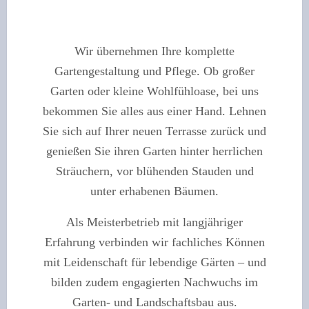
Wir übernehmen Ihre komplette
Gartengestaltung und Pflege.
Ob großer
Garten oder kleine Wohlfühloase, bei uns
bekommen Sie alles aus einer Hand.
Lehnen
Sie sich auf Ihrer neuen Terrasse zurück und
genießen Sie ihren Garten hinter herrlichen
Sträuchern, vor blühenden Stauden und
unter erhabenen Bäumen.
Als Meisterbetrieb mit langjähriger
Erfahrung verbinden wir fachliches Können
mit Leidenschaft für lebendige Gärten – und
bilden zudem engagierten Nachwuchs im
Garten- und Landschaftsbau aus.