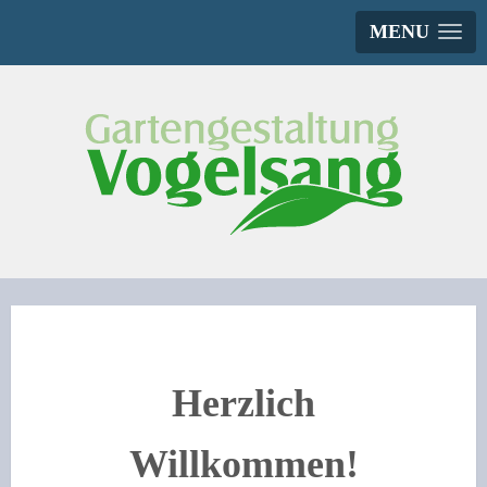
MENU
Herzlich
Willkommen!