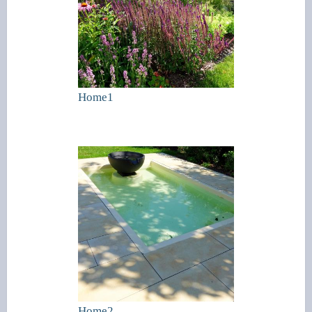
Home1
Home2