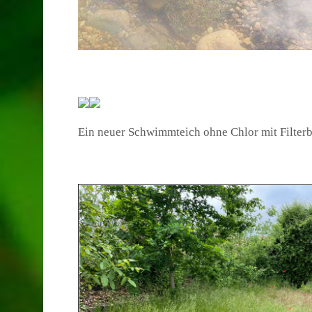
Ein neuer Schwimmteich ohne Chlor mit Filter