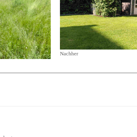
Nachher