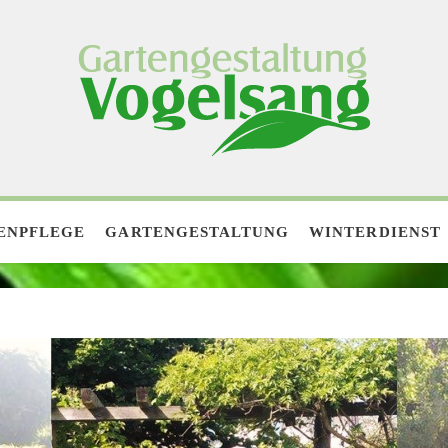
ENPFLEGE
GARTENGESTALTUNG
WINTERDIENST