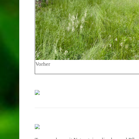
Vorher