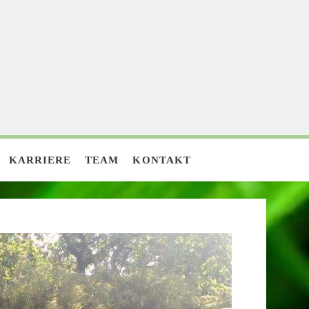
KARRIERE
TEAM
KONTAKT